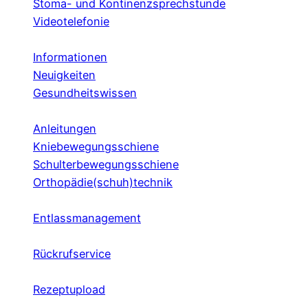
Stoma- und Kontinenzsprechstunde
Videotelefonie
Informationen
Neuigkeiten
Gesundheitswissen
Anleitungen
Kniebewegungsschiene
Schulterbewegungsschiene
Orthopädie(schuh)technik
Entlassmanagement
Rückrufservice
Rezeptupload