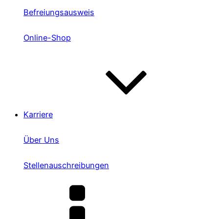
Befreiungsausweis
Online-Shop
Karriere
Über Uns
Stellenauschreibungen