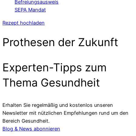
Befreiungsausweis
SEPA Mandat
Rezept hochladen
Prothesen der Zukunft
Experten-Tipps zum
Thema Gesundheit
Erhalten Sie regelmäßig und kostenlos unseren
Newsletter mit nützlichen Empfehlungen rund um den
Bereich Gesundheit.
Blog & News abonnieren