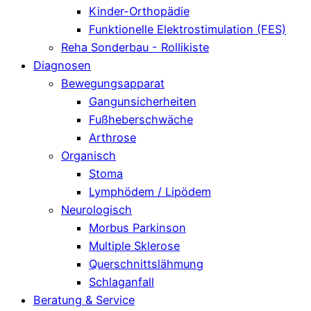
Kinder-Orthopädie
Funktionelle Elektrostimulation (FES)
Reha Sonderbau - Rollikiste
Diagnosen
Bewegungsapparat
Gangunsicherheiten
Fußheberschwäche
Arthrose
Organisch
Stoma
Lymphödem / Lipödem
Neurologisch
Morbus Parkinson
Multiple Sklerose
Querschnittslähmung
Schlaganfall
Beratung & Service