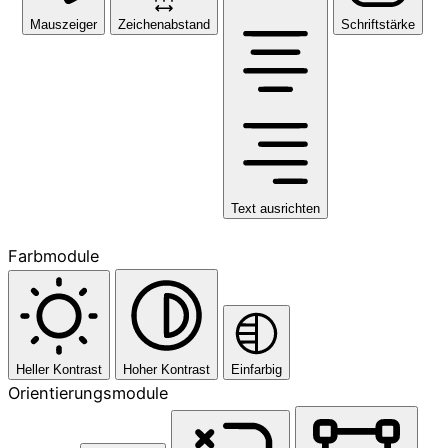
Mauszeiger
Zeichenabstand
Schriftstärke
Text ausrichten
Farbmodule
Heller Kontrast
Hoher Kontrast
Einfarbig
Orientierungsmodule