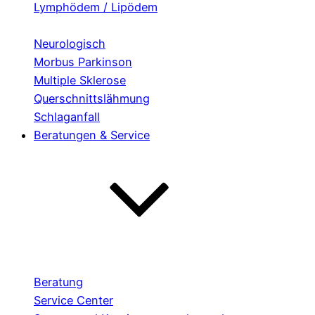
Lymphödem / Lipödem
Neurologisch
Morbus Parkinson
Multiple Sklerose
Querschnittslähmung
Schlaganfall
Beratungen & Service
Beratung
Service Center