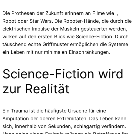
Die Prothesen der Zukunft erinnern an Filme wie i,
Robot oder Star Wars. Die Roboter-Hände, die durch die
elektrischen Impulse der Muskeln gesteuerter werden,
wirken auf den ersten Blick wie Science-Fiction. Durch
täuschend echte Griffmuster ermöglichen die Systeme
ein Leben mit nur minimalen Einschränkungen.
Science-Fiction wird
zur Realität
Ein Trauma ist die häufigste Ursache für eine
Amputation der oberen Extremitäten. Das Leben kann
sich, innerhalb von Sekunden, schlagartig verändern.
Nach solch einem Ereignis müssen die Betroffenen ihr