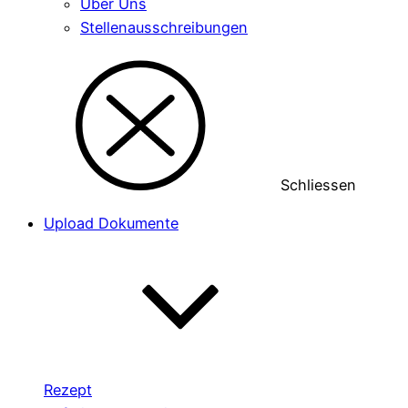
Über Uns
Stellenausschreibungen
Schliessen
Upload Dokumente
Rezept