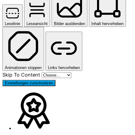
Leselinie
Leseansicht
Bilder ausblenden
Inhalt hervorheben
Animationen stoppen
Links hervorheben
Skip To Content
Einstellungen zurücksetzen