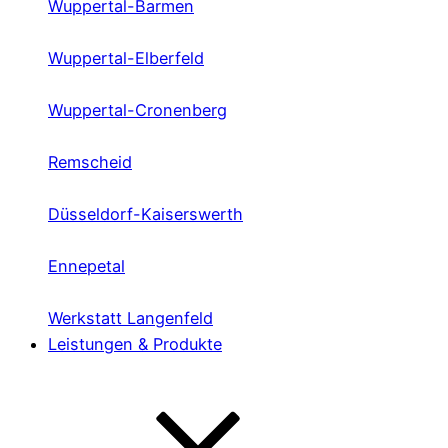
Wuppertal-Barmen
Wuppertal-Elberfeld
Wuppertal-Cronenberg
Remscheid
Düsseldorf-Kaiserswerth
Ennepetal
Werkstatt Langenfeld
Leistungen & Produkte