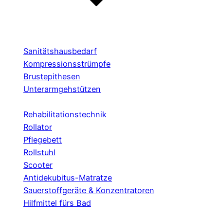
Sanitätshausbedarf
Kompressionsstrümpfe
Brustepithesen
Unterarmgehstützen
Rehabilitationstechnik
Rollator
Pflegebett
Rollstuhl
Scooter
Antidekubitus-Matratze
Sauerstoffgeräte & Konzentratoren
Hilfmittel fürs Bad