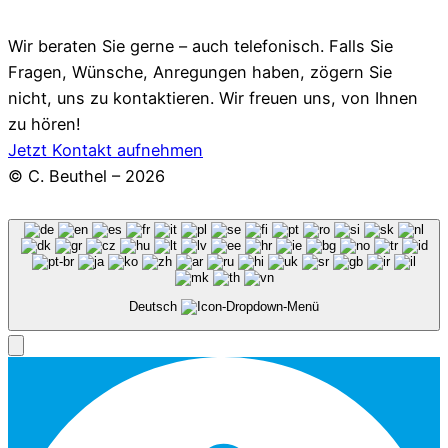
Wir beraten Sie gerne – auch telefonisch. Falls Sie
Fragen, Wünsche, Anregungen haben, zögern Sie
nicht, uns zu kontaktieren. Wir freuen uns, von Ihnen
zu hören!
Jetzt Kontakt aufnehmen
© C. Beuthel – 2026
Deutsch