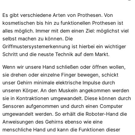
Es gibt verschiedene Arten von Prothesen. Von
kosmetischen bis hin zu funktionellen Prothesen ist
alles möglich. Immer mit dem einen Ziel: möglichst viel
selbst machen zu können. Die
Griffmustersystemerkennung ist hierbei ein wichtiger
Schritt und die neuste Technik auf dem Markt.
Wenn wir unsere Hand schließen oder öffnen wollen,
sie drehen oder einzelne Finger bewegen, schickt
unser Gehirn minimale elektrische Impulse durch
unseren Körper. An den Muskeln angekommen werden
sie in Kontraktionen umgewandelt. Diese können durch
Sensoren aufgenommen und durch einen Computer
umgewandelt werden. So erhält die Roboter-Hand die
Anweisungen des Gehirns ebenso wie eine
menschliche Hand und kann die Funktionen dieser