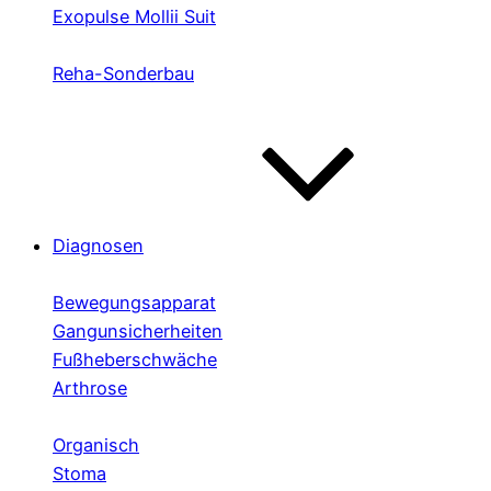
Exopulse Mollii Suit
Reha-Sonderbau
Diagnosen
Bewegungsapparat
Gangunsicherheiten
Fußheberschwäche
Arthrose
Organisch
Stoma