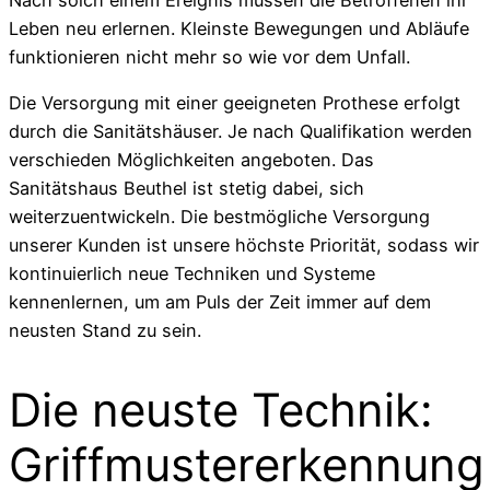
Leben neu erlernen. Kleinste Bewegungen und Abläufe
funktionieren nicht mehr so wie vor dem Unfall.
Die Versorgung mit einer geeigneten Prothese erfolgt
durch die Sanitätshäuser. Je nach Qualifikation werden
verschieden Möglichkeiten angeboten. Das
Sanitätshaus Beuthel ist stetig dabei, sich
weiterzuentwickeln. Die bestmögliche Versorgung
unserer Kunden ist unsere höchste Priorität, sodass wir
kontinuierlich neue Techniken und Systeme
kennenlernen, um am Puls der Zeit immer auf dem
neusten Stand zu sein.
Die neuste Technik:
Griffmustererkennung