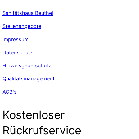
Sanitätshaus Beuthel
Stellenangebote
Impressum
Datenschutz
Hinweisgeberschutz
Qualitätsmanagement
AGB's
Kostenloser
Rückrufservice