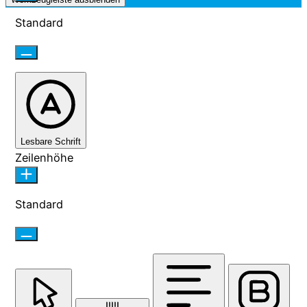
Standard
Lesbare Schrift
Zeilenhöhe
Standard