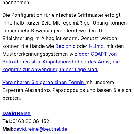
nachahmen.
Die Konfiguration für einfachste Griffmuster erfolgt
innerhalb kurzer Zeit. Mit regelmäßiger Übung können
immer mehr Bewegungen erlernt werden. Die
Erleichterung im Alltag ist enorm. Genutzt werden
können die Hände wie
Bebionic
oder
i-Limb
, mit den
Mustererkennungssystemen wie
oder COAPT von
Betroffenen aller Amputationshöhen des Arms, die
kognitiv zur Anwendung in der Lage sind.
Vereinbaren Sie gerne einen
Termin
mit unserem
Experten Alexandros Papadopoulos und lassen Sie sich
beraten.
David Reine
Tel.:
0163 26 36 452
Mail:
david.reine@beuthel.de