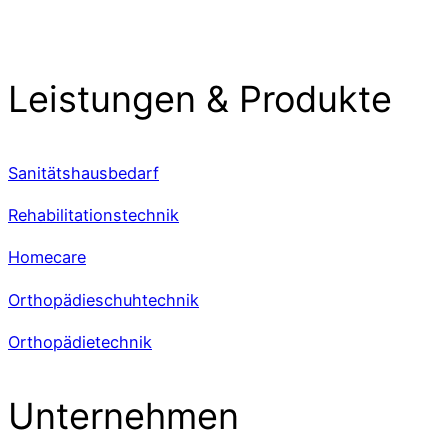
Leistungen & Produkte
Sanitätshausbedarf
Rehabilitationstechnik
Homecare
Orthopädieschuhtechnik
Orthopädietechnik
Unternehmen