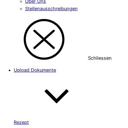
Über Uns
Stellenausschreibungen
Schliessen
Upload Dokumente
Rezept