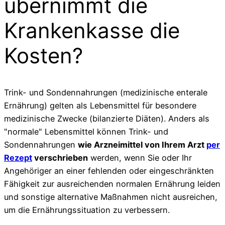
übernimmt die
Krankenkasse die
Kosten?
Trink- und Sondennahrungen (medizinische enterale
Ernährung) gelten als Lebensmittel für besondere
medizinische Zwecke (bilanzierte Diäten). Anders als
"normale" Lebensmittel können Trink- und
Sondennahrungen
wie Arzneimittel von Ihrem Arzt
per
Rezept
verschrieben
werden, wenn Sie oder Ihr
Angehöriger an einer fehlenden oder eingeschränkten
Fähigkeit zur ausreichenden normalen Ernährung leiden
und sonstige alternative Maßnahmen nicht ausreichen,
um die Ernährungssituation zu verbessern.