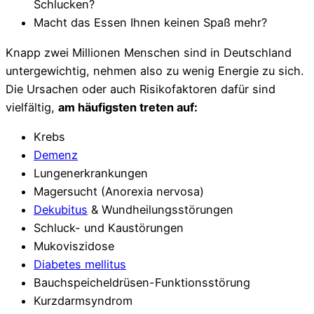
Schlucken?
Macht das Essen Ihnen keinen Spaß mehr?
Knapp zwei Millionen Menschen sind in Deutschland
untergewichtig, nehmen also zu wenig Energie zu sich.
Die Ursachen oder auch Risikofaktoren dafür sind
vielfältig,
am häufigsten treten auf:
Krebs
Demenz
Lungenerkrankungen
Magersucht (Anorexia nervosa)
Dekubitus
& Wundheilungsstörungen
Schluck- und Kaustörungen
Mukoviszidose
Diabetes mellitus
Bauchspeicheldrüsen-Funktionsstörung
Kurzdarmsyndrom