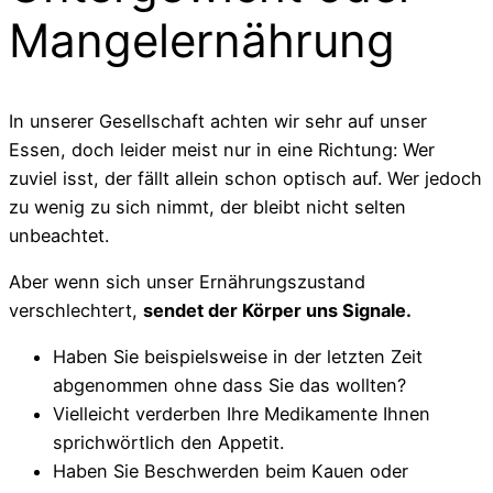
Mangelernährung
In unserer Gesellschaft achten wir sehr auf unser
Essen, doch leider meist nur in eine Richtung: Wer
zuviel isst, der fällt allein schon optisch auf. Wer jedoch
zu wenig zu sich nimmt, der bleibt nicht selten
unbeachtet.
Aber wenn sich unser Ernährungszustand
verschlechtert,
sendet der Körper uns Signale.
Haben Sie beispielsweise in der letzten Zeit
abgenommen ohne dass Sie das wollten?
Vielleicht verderben Ihre Medikamente Ihnen
sprichwörtlich den Appetit.
Haben Sie Beschwerden beim Kauen oder