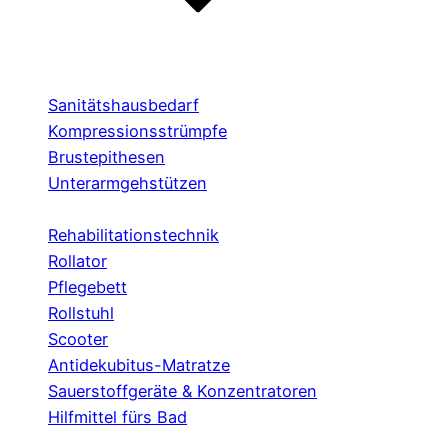
Sanitätshausbedarf
Kompressionsstrümpfe
Brustepithesen
Unterarmgehstützen
Rehabilitationstechnik
Rollator
Pflegebett
Rollstuhl
Scooter
Antidekubitus-Matratze
Sauerstoffgeräte & Konzentratoren
Hilfmittel fürs Bad