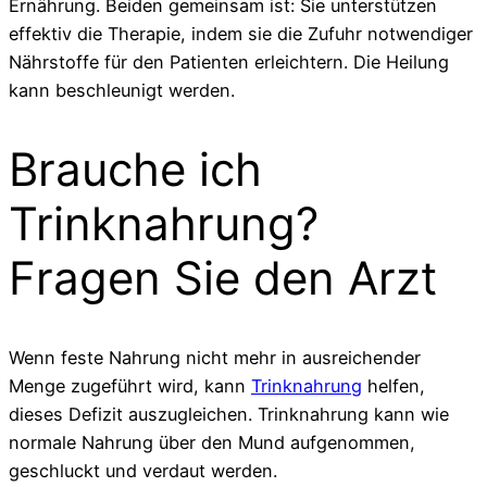
Ernährung. Beiden gemeinsam ist: Sie unterstützen
effektiv die Therapie, indem sie die Zufuhr notwendiger
Nährstoffe für den Patienten erleichtern. Die Heilung
kann beschleunigt werden.
Brauche ich
Trinknahrung?
Fragen Sie den Arzt
Wenn feste Nahrung nicht mehr in ausreichender
Menge zugeführt wird, kann
Trinknahrung
helfen,
dieses Defizit auszugleichen. Trinknahrung kann wie
normale Nahrung über den Mund aufgenommen,
geschluckt und verdaut werden.