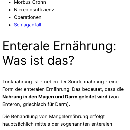
Morbus Crohn
Niereninsuffizienz
Operationen
Schlaganfall
Enterale Ernährung:
Was ist das?
Trinknahrung ist - neben der Sondennahrung - eine
Form der enteralen Ernährung. Das bedeutet, dass die
Nahrung in den Magen und Darm geleitet wird
(von
Enteron, griechisch für Darm).
Die Behandlung von Mangelernährung erfolgt
hauptsächlich mittels der sogenannten enteralen