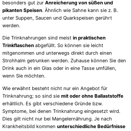
besonders gut zur
Anreicherung von süßen und
pikanten Speisen
. Ähnlich wie Sahne kann sie z. B.
unter Suppen, Saucen und Quarkspeisen gerührt
werden.
Die Trinknahrungen sind meist
in praktischen
Trinkflaschen
abgefüllt. So können sie leicht
mitgenommen und unterwegs direkt durch einen
Strohhalm getrunken werden. Zuhause können Sie den
Drink auch in ein Glas oder in eine Tasse umfüllen,
wenn Sie möchten.
Wie erwähnt besteht nicht nur ein Angebot für
Trinknahrung; so sind sie
mit oder ohne Ballaststoffe
erhältlich. Es gibt verschiedene Gründe bzw.
Symptome, bei denen Trinknahrung eingesetzt wird.
Dies gilt nicht nur bei Mangelernährung. Je nach
Krankheitsbild kommen
unterschiedliche Bedürfnisse