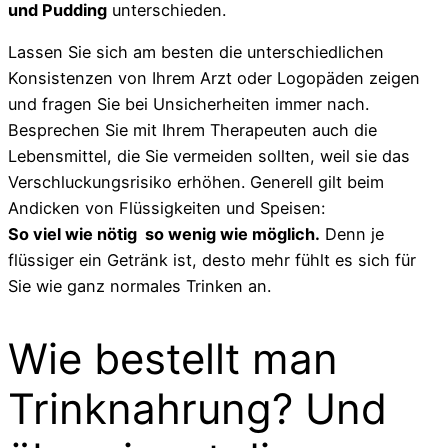
und Pudding
unterschieden.
Lassen Sie sich am besten die unterschiedlichen
Konsistenzen von Ihrem Arzt oder Logopäden zeigen
und fragen Sie bei Unsicherheiten immer nach.
Besprechen Sie mit Ihrem Therapeuten auch die
Lebensmittel, die Sie vermeiden sollten, weil sie das
Verschluckungsrisiko erhöhen. Generell gilt beim
Andicken von Flüssigkeiten und Speisen:
So viel wie nötig  so wenig wie möglich.
Denn je
flüssiger ein Getränk ist, desto mehr fühlt es sich für
Sie wie ganz normales Trinken an.
Wie bestellt man
Trinknahrung? Und