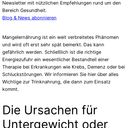
Newsletter mit nützlichen Empfehlungen rund um den
Bereich Gesundheit.
Blog & News abonnieren
Mangelernährung ist ein weit verbreitetes Phänomen
und wird oft erst sehr spät bemerkt. Das kann
gefährlich werden. Schließlich ist die richtige
Energiezufuhr ein wesentlicher Bestandteil einer
Therapie bei Erkrankungen wie Krebs, Demenz oder bei
Schluckstörungen. Wir informieren Sie hier über alles
Wichtige zur Trinknahrung, die dann zum Einsatz
kommt.
Die Ursachen für
Untergewicht oder