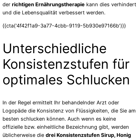
der
richtigen Ernährungstherapie
kann dies verhindert
und die Lebensqualität verbessert werden.
{{cta('4f42f1a9-3a77-4cbb-9119-5b930e97166b')}}
Unterschiedliche
Konsistenzstufen für
optimales Schlucken
In der Regel ermittelt Ihr behandelnder Arzt oder
Logopäde die Konsistenz von Flüssigkeiten, die Sie am
besten schlucken können. Auch wenn es keine
offizielle bzw. einheitliche Bezeichnung gibt, werden
üblicherweise die
drei Konsistenzstufen Sirup, Honig