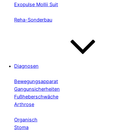
Exopulse Mollii Suit
Reha-Sonderbau
Diagnosen
Bewegungsapparat
Gangunsicherheiten
Fußheberschwäche
Arthrose
Organisch
Stoma