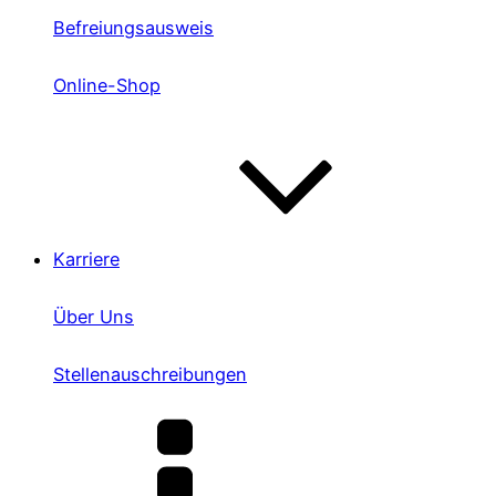
Befreiungsausweis
Online-Shop
Karriere
Über Uns
Stellenauschreibungen