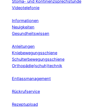
Stoma- und Kontinenzsprechstunde
Videotelefonie
Informationen
Neuigkeiten
Gesundheitswissen
Anleitungen
Kniebewegungsschiene
Schulterbewegungsschiene
Orthopädie(schuh)technik
Entlassmanagement
Rückrufservice
Rezeptupload