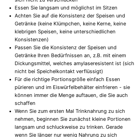
Essen Sie langsam und möglichst im Sitzen
Achten Sie auf die Konsistenz der Speisen und
Getränke (keine Klümpchen, keine Kerne, keine
klebrigen Speisen, keine unterschiedlichen
Konsistenzen)
Passen Sie die Konsistenz der Speisen und
Getränke Ihren Bedürfnissen an, z.B. mit einem
Dickungsmittel, welches amylaseresistent ist (sich
nicht bei Speichelkontakt verflüssigt)
Für die richtige Portionsgröße einfach Essen
pürieren und im Eiswürfelbehälter einfrieren - sie
können immer die Menge auftauen, die Sie auch
schaffen
Wenn Sie zum ersten Mal Trinknahrung zu sich
nehmen, beginnen Sie zunächst kleine Portionen
langsam und schluckweise zu trinken. Gerade
wenn Sie länger nur wenig Nahrung zu sich