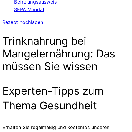
Befreiungsausweis
SEPA Mandat
Rezept hochladen
Trinknahrung bei
Mangelernährung: Das
müssen Sie wissen
Experten-Tipps zum
Thema Gesundheit
Erhalten Sie regelmäßig und kostenlos unseren