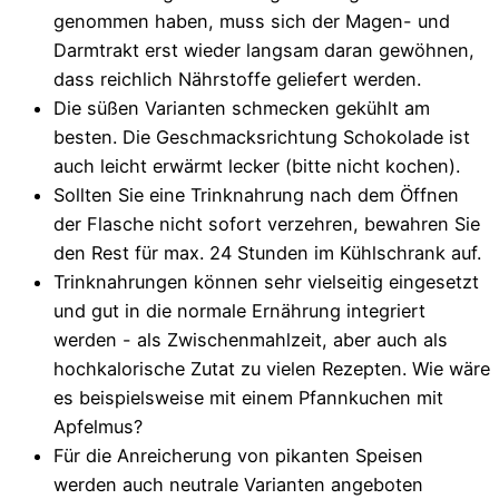
genommen haben, muss sich der Magen- und
Darmtrakt erst wieder langsam daran gewöhnen,
dass reichlich Nährstoffe geliefert werden.
Die süßen Varianten schmecken gekühlt am
besten. Die Geschmacksrichtung Schokolade ist
auch leicht erwärmt lecker (bitte nicht kochen).
Sollten Sie eine Trinknahrung nach dem Öffnen
der Flasche nicht sofort verzehren, bewahren Sie
den Rest für max. 24 Stunden im Kühlschrank auf.
Trinknahrungen können sehr vielseitig eingesetzt
und gut in die normale Ernährung integriert
werden - als Zwischenmahlzeit, aber auch als
hochkalorische Zutat zu vielen Rezepten. Wie wäre
es beispielsweise mit einem Pfannkuchen mit
Apfelmus?
Für die Anreicherung von pikanten Speisen
werden auch neutrale Varianten angeboten