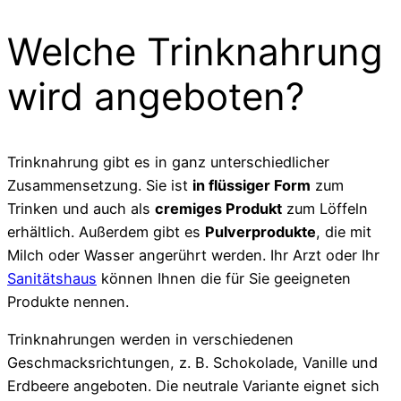
Welche Trinknahrung
wird angeboten?
Trinknahrung gibt es in ganz unterschiedlicher
Zusammensetzung. Sie ist
in flüssiger Form
zum
Trinken und auch als
cremiges Produkt
zum Löffeln
erhältlich. Außerdem gibt es
Pulverprodukte
, die mit
Milch oder Wasser angerührt werden. Ihr Arzt oder Ihr
Sanitätshaus
können Ihnen die für Sie geeigneten
Produkte nennen.
Trinknahrungen werden in verschiedenen
Geschmacksrichtungen, z. B. Schokolade, Vanille und
Erdbeere angeboten. Die neutrale Variante eignet sich