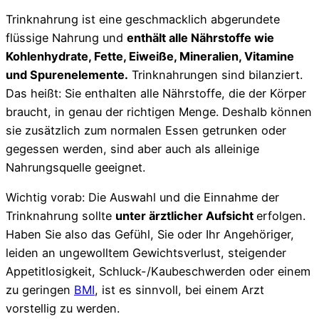
Trinknahrung ist eine geschmacklich abgerundete
flüssige Nahrung und
enthält alle Nährstoffe wie
Kohlenhydrate, Fette, Eiweiße, Mineralien, Vitamine
und Spurenelemente.
Trinknahrungen sind bilanziert.
Das heißt: Sie enthalten alle Nährstoffe, die der Körper
braucht, in genau der richtigen Menge. Deshalb können
sie zusätzlich zum normalen Essen getrunken oder
gegessen werden, sind aber auch als alleinige
Nahrungsquelle geeignet.
Wichtig vorab: Die Auswahl und die Einnahme der
Trinknahrung sollte
unter ärztlicher Aufsicht
erfolgen.
Haben Sie also das Gefühl, Sie oder Ihr Angehöriger,
leiden an ungewolltem Gewichtsverlust, steigender
Appetitlosigkeit, Schluck-/Kaubeschwerden oder einem
zu geringen
BMI
, ist es sinnvoll, bei einem Arzt
vorstellig zu werden.