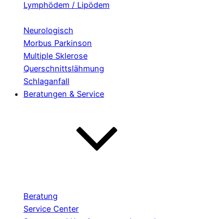
Lymphödem / Lipödem
Neurologisch
Morbus Parkinson
Multiple Sklerose
Querschnittslähmung
Schlaganfall
Beratungen & Service
Beratung
Service Center