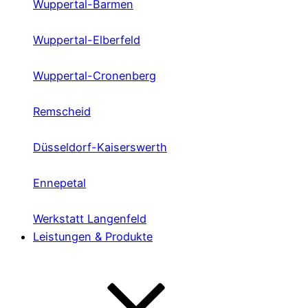
Wuppertal-Barmen
Wuppertal-Elberfeld
Wuppertal-Cronenberg
Remscheid
Düsseldorf-Kaiserswerth
Ennepetal
Werkstatt Langenfeld
Leistungen & Produkte