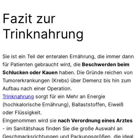
Fazit zur
Trinknahrung
Sie ist ein Teil der enteralen Ernährung, die immer dann
für Patienten gebraucht wird, die
Beschwerden beim
Schlucken oder Kauen
haben. Die Gründe reichen von
Tumorerkrankungen (Krebs) über Demenz bis hin zum
Aufbau nach einer Operation.
Trinknahrung
sorgt für ein Mehr an Energie
(hochkalorische Ernährung), Ballaststoffen, Eiweiß
oder Flüssigkeit.
Eingenommen wird sie
nach Verordnung eines Arztes
- im Sanitätshaus finden Sie die große Auswahl an
Geschmacksrichtungen und Packungsgrößen, die ideal