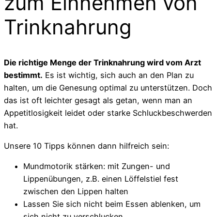
zum Einnehmen von
Trinknahrung
Die richtige Menge der Trinknahrung wird vom Arzt
bestimmt.
Es ist wichtig, sich auch an den Plan zu
halten, um die Genesung optimal zu unterstützen. Doch
das ist oft leichter gesagt als getan, wenn man an
Appetitlosigkeit leidet oder starke Schluckbeschwerden
hat.
Unsere 10 Tipps können dann hilfreich sein:
Mundmotorik stärken: mit Zungen- und
Lippenübungen, z.B. einen Löffelstiel fest
zwischen den Lippen halten
Lassen Sie sich nicht beim Essen ablenken, um
sich nicht zu verschlucken