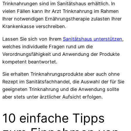
Trinknahrungen sind im Sanitätshaus erhältlich. In
vielen Fällen kann Ihr Arzt Trinknahrung im Rahmen
Ihrer notwendigen Ernährungstherapie zulasten Ihrer
Krankenkasse verschreiben.
Lassen Sie sich von Ihrem
Sanitätshaus unterstützen
,
welches individuelle Fragen rund um die
Verordnungsfähigkeit und Anwendung der Produkte
kompetent beantwortet.
Sie erhalten Trinknahrungsprodukte aber auch ohne
Rezept im Sanitätsfachhandel, die Auswahl der für Sie
geeigneten Trinknahrung und die Anwendung sollte
aber stets unter ärztlicher Aufsicht erfolgen.
10 einfache Tipps