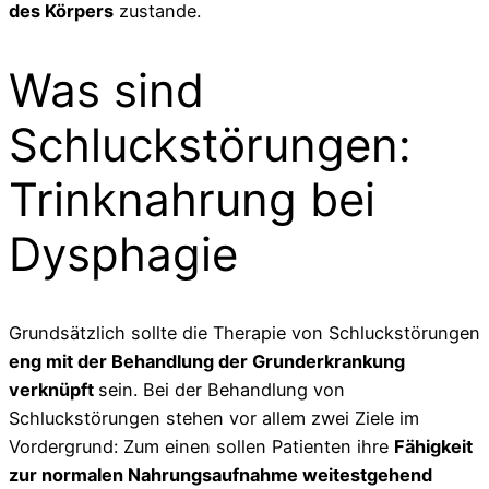
des Körpers
zustande.
Was sind
Schluckstörungen:
Trinknahrung bei
Dysphagie
Grundsätzlich sollte die Therapie von Schluckstörungen
eng mit der Behandlung der Grunderkrankung
verknüpft
sein. Bei der Behandlung von
Schluckstörungen stehen vor allem zwei Ziele im
Vordergrund: Zum einen sollen Patienten ihre
Fähigkeit
zur normalen Nahrungsaufnahme weitestgehend